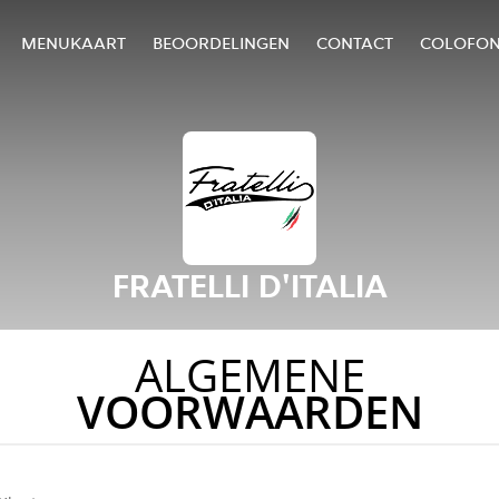
MENUKAART
BEOORDELINGEN
CONTACT
COLOFO
FRATELLI D'ITALIA
ALGEMENE
VOORWAARDEN