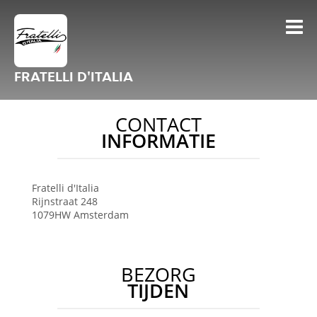
FRATELLI D'ITALIA
CONTACT
INFORMATIE
Fratelli d'Italia
Rijnstraat 248
1079HW
Amsterdam
BEZORG
TIJDEN